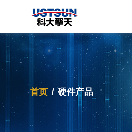
首页
硬件产品