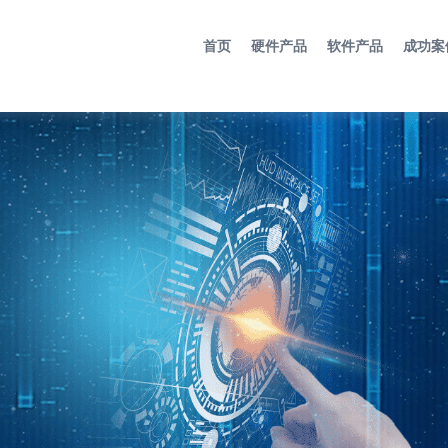
首页
硬件产品
软件产品
成功案