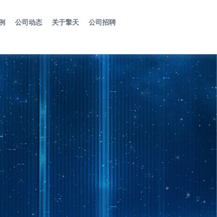
例
公司动态
关于擎天
公司招聘