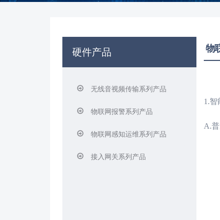
物
硬件产品
无线音视频传输系列产品
1.
智
物联网报警系列产品
A.
普
物联网感知运维系列产品
接入网关系列产品