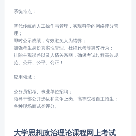
系统特点：
替代传统的人工操作与管理，实现科学的网络评分管
理；
即时公示成绩，有效避免人为错弊；
加强考生身份真实性管理、杜绝代考等舞弊行为；
排除主观误差以及人情关系网，确保考试过程高效规
范、公开、公平、公正！
应用领域：
公务员招考、事业单位招聘；
领导干部公开选拔和竞争上岗、高等院校自主招生；
各种现场面试类评分。
大学思想政治理论课程网上考试