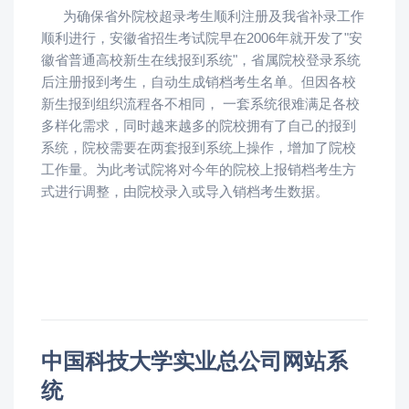
为确保省外院校超录考生顺利注册及我省补录工作
顺利进行，安徽省招生考试院早在2006年就开发了"安
徽省普通高校新生在线报到系统"，省属院校登录系统
后注册报到考生，自动生成销档考生名单。但因各校
新生报到组织流程各不相同， 一套系统很难满足各校
多样化需求，同时越来越多的院校拥有了自己的报到
系统，院校需要在两套报到系统上操作，增加了院校
工作量。为此考试院将对今年的院校上报销档考生方
式进行调整，由院校录入或导入销档考生数据。
中国科技大学实业总公司网站系
统