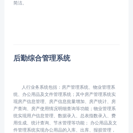
简洁。
后勤综合管理系统
人行业务系统包括：房产管理系统、物业管理系
统、办公用品及文件管理系统；其中房产管理系统实
现房产信息管理、房产信息批量增加、房产统计、房
产查询、房产使用情况明细查询等功能；物业管理系
统实现用户信息管理、数据录入、总表指数录入、费
用生成、统计查询、节水管理等功能； 办公用品及文
件管理系统实现办公用品的入库、出库、报损管理，