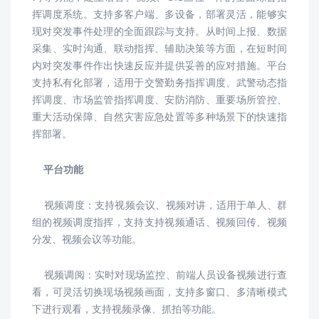
挥调度系统。支持多客户端、多设备，部署灵活，能够实
现对突发事件处理的全面跟踪与支持。从时间上报、数据
采集、实时沟通、联动指挥、辅助决策等方面，在短时间
内对突发事件作出快速反应并提供妥善的应对措施。平台
支持私有化部署，适用于交警勤务指挥调度、武警动态指
挥调度、市场监管指挥调度、安防消防、重要场所管控、
重大活动保障、自然灾害应急处置等多种场景下的快速指
挥部署。
平台功能
视频调度：
支持视频会议、视频对讲，适用于单人、群
组的视频调度指挥，支持支持视频通话、视频回传、视频
分发、视频会议等功能。
视频调阅：
实时对现场监控、前端人员设备视频进行查
看，可灵活切换现场视频画面，支持多窗口、多清晰模式
下进行观看，支持视频录像、抓拍等功能。