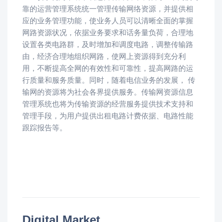
靠的运营管理系统统一管理传输网络资源，并提供相
应的业务管理功能，使业务人员可以清晰全面的掌握
网路资源状况，依据业务要求和话务量负荷，合理地
设置各类电路群，及时增加和调度电路，调整传输路
由，经济合理地组织网路，使网上资源得到充分利
用，不断提高全网的有效性和可靠性，提高网路的运
行质量和服务质量。同时，随着电信业务的发展， 传
输网的资源将为社会各界提供服务。传输网资源信息
管理系统也将为传输资源的经营服务提供技术支持和
管理手段，为用户提供出租电路计费依据、电路性能
跟踪报告等。
Digital Market