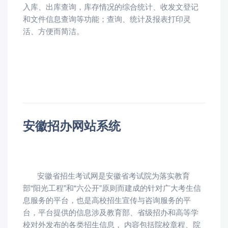
入库、出库查询，库存情况的综合统计、收发文登记
和文件信息查询等功能；查询、统计及报表打印灵
活、方便而简洁。
安徽招办网站系统
安徽省招生考试网是安徽省考试院为落实教育
部“阳光工程”和“六公开”原则而建成的针对广大考生信
息服务的平台，也是高校招生宣传与咨询服务的平
台，平台提供的信息涉及教育部、省级招办和高等学
校对外发布的各类招生信息， 内容包括院校章程、院