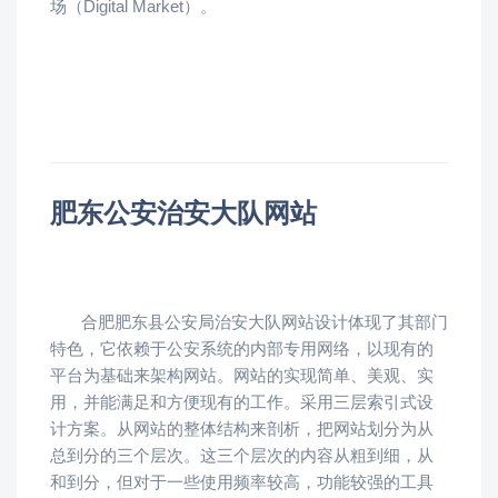
场（Digital Market）。
肥东公安治安大队网站
合肥肥东县公安局治安大队网站设计体现了其部门
特色，它依赖于公安系统的内部专用网络，以现有的
平台为基础来架构网站。网站的实现简单、美观、实
用，并能满足和方便现有的工作。采用三层索引式设
计方案。从网站的整体结构来剖析，把网站划分为从
总到分的三个层次。这三个层次的内容从粗到细，从
和到分，但对于一些使用频率较高，功能较强的工具