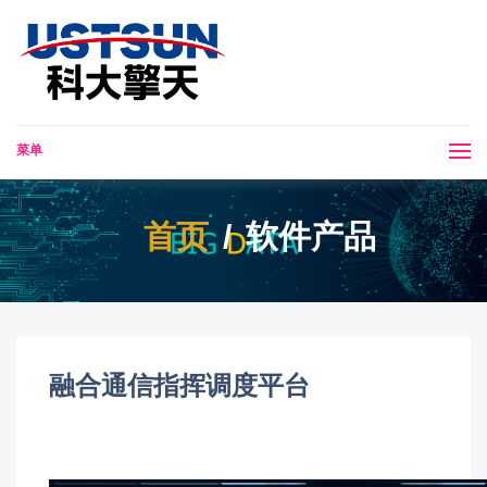
菜单
首页
软件产品
融合通信指挥调度平台