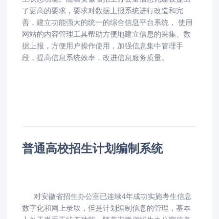
了更高的要求，要求对数据上报系统进行改造和完
善，建立功能强大的统一的综合信息平台系统， 使用
网站的内容管理工具帮助方便地建立信息的采集、数
据上报，方便用户操作使用，加强信息集中管理手
段，提高信息系统效率，改进信息服务质量。
普通高校招生计划编制系统
对安徽省招生办公室已连续4年成功实施考生信息
数字化和网上录取，但是计划编制信息的管理，基本