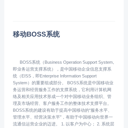
移动BOSS系统
BOSS系统（Business Operation Support System,
即业务运营支撑系统），是中国移动企业信息支撑系
统（EISS，即Enterprise Information Support
System）的重要组成部分。 BOSS系统是中国移动业
务运营和经营服务工作的支撑系统，它利用计算机网
络及相关应用技术形成一个对中国移动业务组织、管
理及市场经营、客户服务工作的整体技术支撑平台。
BOSS系统的建设有助于提高中国移动的“服务水平、
管理水平、经营决策水平”，有助于中国移动向世界一
流通信运营企业的迈进。 1. 以客户为中心； 2. 系统层