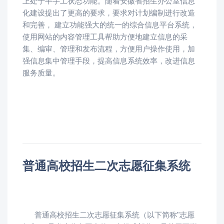
上处于半手工状态功能。随着安徽省招生办公室信息
化建设提出了更高的要求，要求对计划编制进行改造
和完善， 建立功能强大的统一的综合信息平台系统，
使用网站的内容管理工具帮助方便地建立信息的采
集、编审、管理和发布流程，方便用户操作使用，加
强信息集中管理手段，提高信息系统效率，改进信息
服务质量。
普通高校招生二次志愿征集系统
普通高校招生二次志愿征集系统（以下简称"志愿