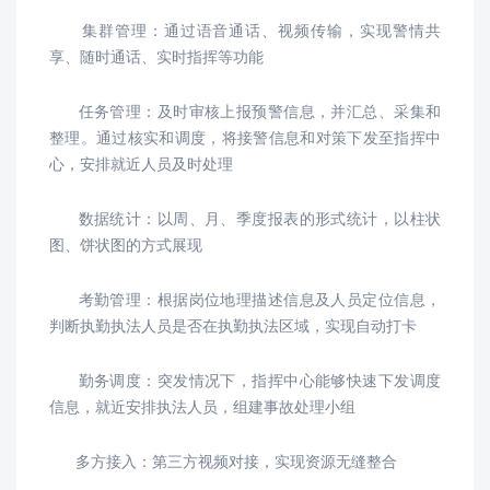
集群管理：通过语音通话、视频传输，实现警情共
享、随时通话、实时指挥等功能
任务管理：及时审核上报预警信息，并汇总、采集和
整理。通过核实和调度，将接警信息和对策下发至指挥中
心，安排就近人员及时处理
数据统计：以周、月、季度报表的形式统计，以柱状
图、饼状图的方式展现
考勤管理：根据岗位地理描述信息及人员定位信息，
判断执勤执法人员是否在执勤执法区域，实现自动打卡
勤务调度：突发情况下，指挥中心能够快速下发调度
信息，就近安排执法人员，组建事故处理小组
多方接入：第三方视频对接，实现资源无缝整合