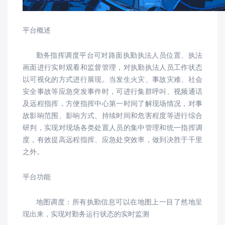
平台概述
勤务指挥调度平台可对路面执勤执法人员位置、执法
画面进行实时观看和监督管理，对执勤执法人员工作状态
以可视化的方式进行展现。当发生火灾、事故灾难、社会
安全事故等应急突发事件时，可进行集群呼叫、视频通话
及远程指挥，方便指挥中心第一时间了解现场情况，对事
故影响范围、影响方式、持续时间和危害程度等进行综合
研判，实现对现场各类处置人员的集中管理和统一指挥调
度，有效提高远程指挥、应急处突效率，做到决胜于千里
之外。
平台功能
地图调度：所有执勤信息可以在地图上一目了然地呈
现出来，实现对勤务运行状态的实时监测