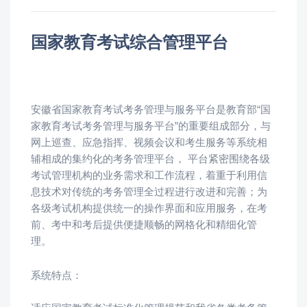
国家教育考试综合管理平台
安徽省国家教育考试考务管理与服务平台是教育部“国
家教育考试考务管理与服务平台”的重要组成部分，与
网上巡查、应急指挥、视频会议和考生服务等系统相
辅相成的集约化的考务管理平台， 平台紧密围绕各级
考试管理机构的业务需求和工作流程，着重于利用信
息技术对传统的考务管理全过程进行改进和完善；为
各级考试机构提供统一的操作界面和应用服务，在考
前、考中和考后提供便捷顺畅的网格化和精细化管
理。
系统特点：