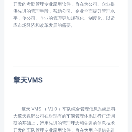
开发的考勤管理专业应用软件，旨在为公司、企业提
供先进的管理手段，帮助公司、企业全面提升管理水
平，使公司、企业的管理更加规范化、制度化，以适
应市场经济和改革发展的需要。
擎天VMS
擎天 VMS （ V1.0 ）车队综合管理信息系统是科
大擎天数码公司在对现有的车辆管理体系进行广泛调
研的基础上，运用先进的管理理念和先进的信息技术
开发的车队管理专业应用软件，旨在为用户提供先进