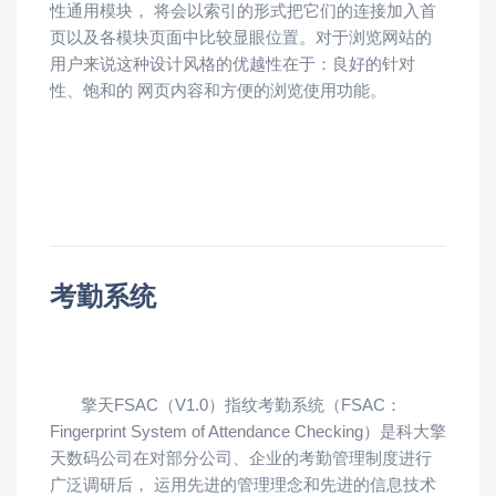
性通用模块， 将会以索引的形式把它们的连接加入首
页以及各模块页面中比较显眼位置。对于浏览网站的
用户来说这种设计风格的优越性在于：良好的针对
性、饱和的 网页内容和方便的浏览使用功能。
考勤系统
擎天FSAC（V1.0）指纹考勤系统（FSAC：
Fingerprint System of Attendance Checking）是科大擎
天数码公司在对部分公司、企业的考勤管理制度进行
广泛调研后， 运用先进的管理理念和先进的信息技术