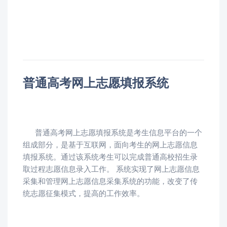
普通高考网上志愿填报系统
普通高考网上志愿填报系统是考生信息平台的一个
组成部分，是基于互联网，面向考生的网上志愿信息
填报系统。通过该系统考生可以完成普通高校招生录
取过程志愿信息录入工作。 系统实现了网上志愿信息
采集和管理网上志愿信息采集系统的功能，改变了传
统志愿征集模式，提高的工作效率。