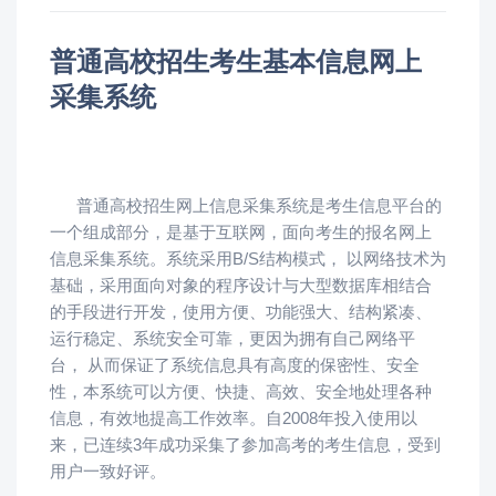
普通高校招生考生基本信息网上
采集系统
普通高校招生网上信息采集系统是考生信息平台的
一个组成部分，是基于互联网，面向考生的报名网上
信息采集系统。系统采用B/S结构模式， 以网络技术为
基础，采用面向对象的程序设计与大型数据库相结合
的手段进行开发，使用方便、功能强大、结构紧凑、
运行稳定、系统安全可靠，更因为拥有自己网络平
台， 从而保证了系统信息具有高度的保密性、安全
性，本系统可以方便、快捷、高效、安全地处理各种
信息，有效地提高工作效率。自2008年投入使用以
来，已连续3年成功采集了参加高考的考生信息，受到
用户一致好评。