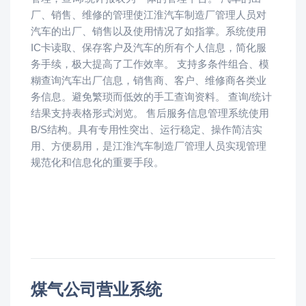
厂、销售、维修的管理使江淮汽车制造厂管理人员对
汽车的出厂、销售以及使用情况了如指掌。系统使用
IC卡读取、保存客户及汽车的所有个人信息，简化服
务手续，极大提高了工作效率。 支持多条件组合、模
糊查询汽车出厂信息，销售商、客户、维修商各类业
务信息。避免繁琐而低效的手工查询资料。 查询/统计
结果支持表格形式浏览。 售后服务信息管理系统使用
B/S结构。具有专用性突出、运行稳定、操作简洁实
用、方便易用，是江淮汽车制造厂管理人员实现管理
规范化和信息化的重要手段。
煤气公司营业系统