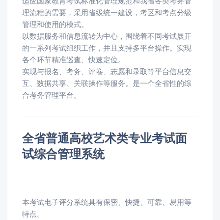
适应国家教育考试标准化管理规范和我省各类考务管
理流程的需要，采用省级统一建设，考区和考点分级
管理和使用的模式。
以数据服务和信息流转为中心，围绕着不同考试展开
的一系列考试组织工作，并且支持多平台操作。实现
各个环节精准巡查、快速定位。
实现与报名、考务、评卷、志愿和录取等平台信息交
互、数据共享、关联操作等服务。是一个全省性的综
合考务管理平台。
全省普通高校艺术类专业考试面
试综合管理系统
本考试电子评分系统具有保密、快捷、可靠、易用等
特点。