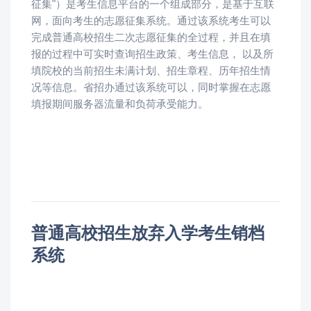
征集"）是考生信息平台的一个组成部分，是基于互联
网，面向考生的志愿征集系统。通过该系统考生可以
完成普通高校招生二次志愿征集的全过程，并且在填
报的过程中可实时查询招生政策、考生信息， 以及所
填院校的当前招生未满计划、招生章程、历年招生情
况等信息。省招办通过该系统可以，同时掌握在志愿
填报期间服务器流量和负荷承受能力。
普通高校招生放弃入学考生销档
系统