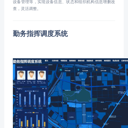
设备管理等，实现设备信息、状态和组织机构信息增删改
查，灵活调整。
勤务指挥调度系统