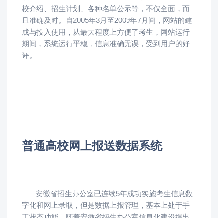
校介绍、招生计划、各种名单公示等，不仅全面，而
且准确及时。自2005年3月至2009年7月间，网站的建
成与投入使用，从最大程度上方便了考生，网站运行
期间，系统运行平稳，信息准确无误，受到用户的好
评。
普通高校网上报送数据系统
安徽省招生办公室已连续5年成功实施考生信息数
字化和网上录取，但是数据上报管理，基本上处于手
工状态功能。随着安徽省招生办公室信息化建设提出