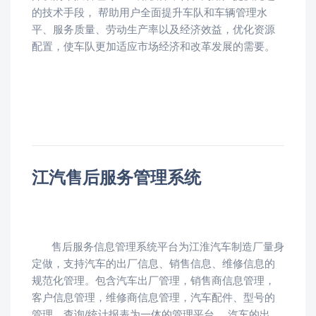
的技术手段， 帮助用户全面提升车队和车辆管理水
平、服务质量、劳动生产率以及经济效益，优化资源
配置，使车队更加适应市场经济和改革发展的需要。
江汽售后服务管理系统
售后服务信息管理系统平台为江淮汽车制造厂量身
定做，支持汽车的出厂信息、销售信息、维修信息的
规范化管理。包含汽车出厂管理，销售商信息管理，
客户信息管理，维修商信息管理，汽车配件、型号的
管理，查询/统计报表为一体的管理平台。 汽车的出