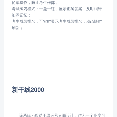
简单操作，防止考生作弊；
考试练习模式：一题一练，显示正确答案，及时纠错
加深记忆；
考生成绩排名：可实时显示考生成绩排名，动态随时
刷新；
新干线2000
该系统为帮助干线运营者而设计，作为一个高度可