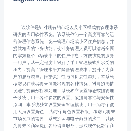
该软件是针对现有的市场以及小区模式的管理体系
研发的应用软件系统。该系统作为一个高度可靠的运
营管理信息系统，统一管理市场或小区住户信息，并
提供相应的业务功能，使业务管理人员可以清晰全面
的掌握整个市场或小区的住户信息，方便快捷的服务
于用户，从一定程度上缓解了手工管理模式所承受的
压力，提高了管理水平并降低管理成本，提升了为商
户的服务质量。依据灵活性与可扩展性原则，本系统
考虑现在或者将来可能出现的各种情况，对可预见情
况进行提前分析和处理，系统独立设置静态数据管理
子系统，用于各种参数的设置。依据可靠性与安全性
原则，本系统独立设置安全管理模块，用于为每个使
用人员设置角色， 为每个角色设置权限。考虑到将来
市场发展的需要，系统预留与电子商务的接口，以便
为将来的商家提供各种咨询服务，形成现代化数字商