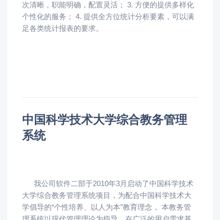
次清晰，职能明确，配置灵活； 3. 方便的提供多样化
个性化的服务； 4. 提供全方位统计分析要素，可以满
足各类统计报表的要求。
中国科学技术大学综合教务管理
系统
我公司软件二部于2010年3月启动了中国科学技术
大学综合教务管理系统项目，为配合中国科学技术大
学倡导的“个性培养、以人为本”教育理念， 本教务管
理系统以现代管理理论为指导，在广泛的用户需求基