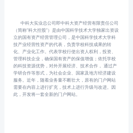
中科大实业总公司即中科大资产经营有限责任公司
（简称"科大控股"）是由中国科学技术大学独家出资设
立的国有资产经营管理公司，是中国科学技术大学科
技产业经营性资产的代表，负责学校科技成果的转
化、产业化工作。代表学校行使出资人权利，投资、
管理科技企业，确保国有资产的保值增值；依托学校
的科技资源优势，对外开展经济、技术合作， 通过产
学研合作等形式，为社会企业、国家及地方经济建设
服务。近年，随着业务量不断壮大，原有的门户网站
需要在内容上进行扩充，技术上进行升级与改进。因
此，开发将一套全新的门户网站。