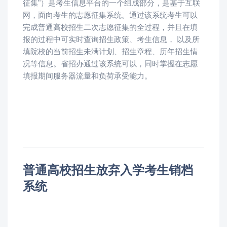
征集"）是考生信息平台的一个组成部分，是基于互联
网，面向考生的志愿征集系统。通过该系统考生可以
完成普通高校招生二次志愿征集的全过程，并且在填
报的过程中可实时查询招生政策、考生信息， 以及所
填院校的当前招生未满计划、招生章程、历年招生情
况等信息。省招办通过该系统可以，同时掌握在志愿
填报期间服务器流量和负荷承受能力。
普通高校招生放弃入学考生销档
系统