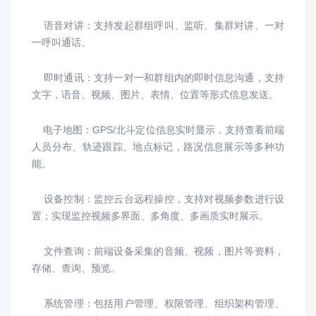
语音对讲：
支持发起群组呼叫、监听、集群对讲、一对
一呼叫通话。
即时通讯：
支持一对一和群组内的即时信息沟通，支持
文字，语音、视频、图片、表情、位置等形式信息发送。
电子地图：
GPS/北斗定位信息实时显示，支持查看前端
人员分布、轨迹跟踪、地点标记，路况信息展示等多种功
能。
设备控制：监控云台远程操控，支持对视频参数进行设
置；实现监控视频多界面、多角度、多画质实时展示。
文件查询：前端设备采集的音频、视频，图片等资料，
存储、查询、预览。
系统管理：包括用户管理、权限管理、组织架构管理、