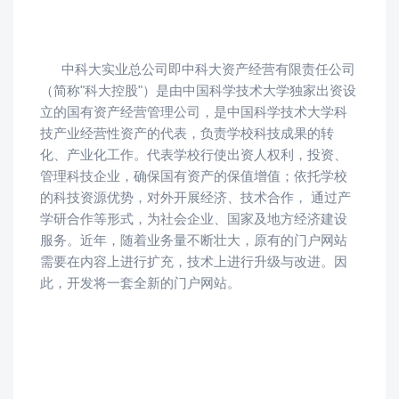
中科大实业总公司即中科大资产经营有限责任公司
（简称"科大控股"）是由中国科学技术大学独家出资设
立的国有资产经营管理公司，是中国科学技术大学科
技产业经营性资产的代表，负责学校科技成果的转
化、产业化工作。代表学校行使出资人权利，投资、
管理科技企业，确保国有资产的保值增值；依托学校
的科技资源优势，对外开展经济、技术合作， 通过产
学研合作等形式，为社会企业、国家及地方经济建设
服务。近年，随着业务量不断壮大，原有的门户网站
需要在内容上进行扩充，技术上进行升级与改进。因
此，开发将一套全新的门户网站。