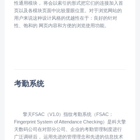
性通用模块， 将会以索引的形式把它们的连接加入首
页以及各模块页面中比较显眼位置。对于浏览网站的
用户来说这种设计风格的优越性在于：良好的针对
性、饱和的 网页内容和方便的浏览使用功能。
考勤系统
擎天FSAC（V1.0）指纹考勤系统（FSAC：
Fingerprint System of Attendance Checking）是科大擎
天数码公司在对部分公司、企业的考勤管理制度进行
广泛调研后， 运用先进的管理理念和先进的信息技术