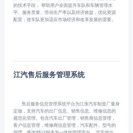
的技术手段， 帮助用户全面提升车队和车辆管理水
平、服务质量、劳动生产率以及经济效益，优化资源
配置，使车队更加适应市场经济和改革发展的需要。
江汽售后服务管理系统
售后服务信息管理系统平台为江淮汽车制造厂量身
定做，支持汽车的出厂信息、销售信息、维修信息的
规范化管理。包含汽车出厂管理，销售商信息管理，
客户信息管理，维修商信息管理，汽车配件、型号的
管理，查询/统计报表为一体的管理平台。 汽车的出