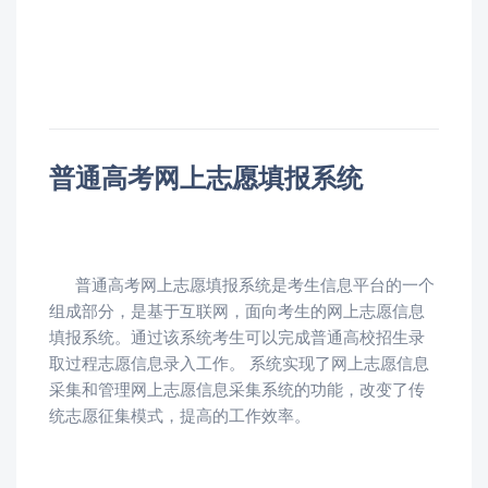
普通高考网上志愿填报系统
普通高考网上志愿填报系统是考生信息平台的一个
组成部分，是基于互联网，面向考生的网上志愿信息
填报系统。通过该系统考生可以完成普通高校招生录
取过程志愿信息录入工作。 系统实现了网上志愿信息
采集和管理网上志愿信息采集系统的功能，改变了传
统志愿征集模式，提高的工作效率。