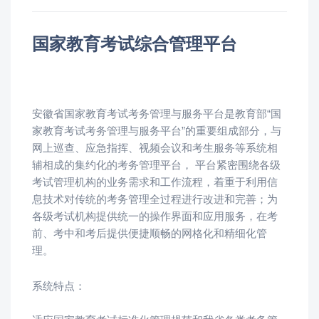
国家教育考试综合管理平台
安徽省国家教育考试考务管理与服务平台是教育部“国
家教育考试考务管理与服务平台”的重要组成部分，与
网上巡查、应急指挥、视频会议和考生服务等系统相
辅相成的集约化的考务管理平台， 平台紧密围绕各级
考试管理机构的业务需求和工作流程，着重于利用信
息技术对传统的考务管理全过程进行改进和完善；为
各级考试机构提供统一的操作界面和应用服务，在考
前、考中和考后提供便捷顺畅的网格化和精细化管
理。
系统特点：