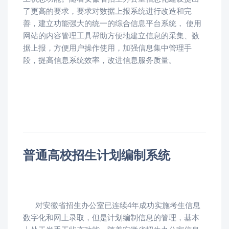
了更高的要求，要求对数据上报系统进行改造和完
善，建立功能强大的统一的综合信息平台系统， 使用
网站的内容管理工具帮助方便地建立信息的采集、数
据上报，方便用户操作使用，加强信息集中管理手
段，提高信息系统效率，改进信息服务质量。
普通高校招生计划编制系统
对安徽省招生办公室已连续4年成功实施考生信息
数字化和网上录取，但是计划编制信息的管理，基本