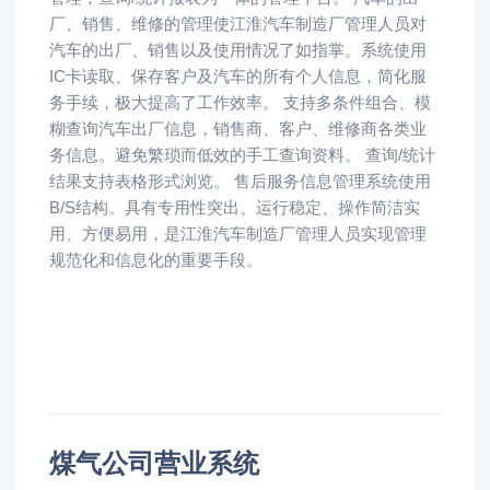
厂、销售、维修的管理使江淮汽车制造厂管理人员对
汽车的出厂、销售以及使用情况了如指掌。系统使用
IC卡读取、保存客户及汽车的所有个人信息，简化服
务手续，极大提高了工作效率。 支持多条件组合、模
糊查询汽车出厂信息，销售商、客户、维修商各类业
务信息。避免繁琐而低效的手工查询资料。 查询/统计
结果支持表格形式浏览。 售后服务信息管理系统使用
B/S结构。具有专用性突出、运行稳定、操作简洁实
用、方便易用，是江淮汽车制造厂管理人员实现管理
规范化和信息化的重要手段。
煤气公司营业系统