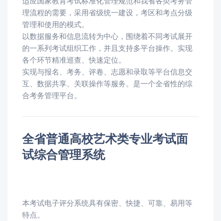
适应国家教育考试标准化管理规范和我省各类考务管
理流程的需要，采用省级统一建设，考区和考点分级
管理和使用的模式。
以数据服务和信息流转为中心，围绕着不同考试展开
的一系列考试组织工作，并且支持多平台操作。实现
各个环节精准巡查、快速定位。
实现与报名、考务、评卷、志愿和录取等平台信息交
互、数据共享、关联操作等服务。是一个全省性的综
合考务管理平台。
全省普通高校艺术类专业考试面
试综合管理系统
本考试电子评分系统具有保密、快捷、可靠、易用等
特点。