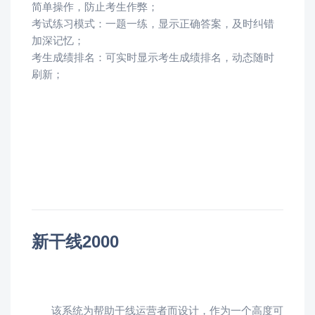
简单操作，防止考生作弊；
考试练习模式：一题一练，显示正确答案，及时纠错
加深记忆；
考生成绩排名：可实时显示考生成绩排名，动态随时
刷新；
新干线2000
该系统为帮助干线运营者而设计，作为一个高度可