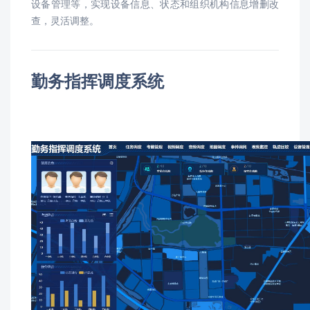
设备管理等，实现设备信息、状态和组织机构信息增删改
查，灵活调整。
勤务指挥调度系统