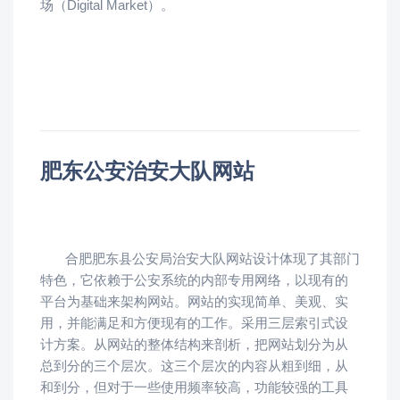
场（Digital Market）。
肥东公安治安大队网站
合肥肥东县公安局治安大队网站设计体现了其部门
特色，它依赖于公安系统的内部专用网络，以现有的
平台为基础来架构网站。网站的实现简单、美观、实
用，并能满足和方便现有的工作。采用三层索引式设
计方案。从网站的整体结构来剖析，把网站划分为从
总到分的三个层次。这三个层次的内容从粗到细，从
和到分，但对于一些使用频率较高，功能较强的工具