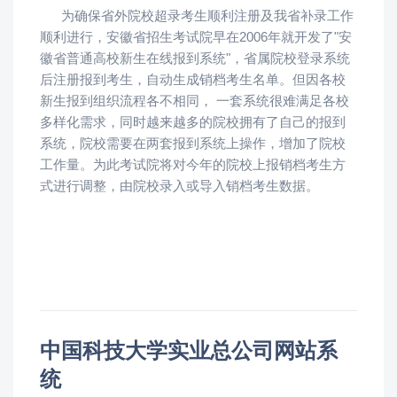
为确保省外院校超录考生顺利注册及我省补录工作
顺利进行，安徽省招生考试院早在2006年就开发了"安
徽省普通高校新生在线报到系统"，省属院校登录系统
后注册报到考生，自动生成销档考生名单。但因各校
新生报到组织流程各不相同， 一套系统很难满足各校
多样化需求，同时越来越多的院校拥有了自己的报到
系统，院校需要在两套报到系统上操作，增加了院校
工作量。为此考试院将对今年的院校上报销档考生方
式进行调整，由院校录入或导入销档考生数据。
中国科技大学实业总公司网站系
统