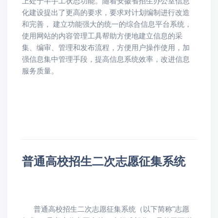
上处于半手工状态功能。随着安徽省招生办公室信息
化建设提出了更高的要求，要求对计划编制进行改造
和完善， 建立功能强大的统一的综合信息平台系统，
使用网站的内容管理工具帮助方便地建立信息的采
集、编审、管理和发布流程，方便用户操作使用，加
强信息集中管理手段，提高信息系统效率，改进信息
服务质量。
普通高校招生二次志愿征集系统
普通高校招生二次志愿征集系统（以下简称"志愿