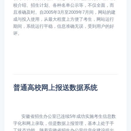
校介绍、招生计划、各种名单公示等，不仅全面，而
且准确及时。自2005年3月至2009年7月间，网站的建
成与投入使用，从最大程度上方便了考生，网站运行
期间，系统运行平稳，信息准确无误，受到用户的好
评。
普通高校网上报送数据系统
安徽省招生办公室已连续5年成功实施考生信息数
字化和网上录取，但是数据上报管理，基本上处于手
工状态功能。随着安徽省招生办公室信息化建设提出