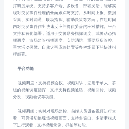
挥调度系统。支持多客户端、多设备，部署灵活，能够实
现对突发事件处理的全面跟踪与支持。从时间上报、数据
采集、实时沟通、联动指挥、辅助决策等方面，在短时间
内对突发事件作出快速反应并提供妥善的应对措施。平台
支持私有化部署，适用于交警勤务指挥调度、武警动态指
挥调度、市场监管指挥调度、安防消防、重要场所管控、
重大活动保障、自然灾害应急处置等多种场景下的快速指
挥部署。
平台功能
视频调度：
支持视频会议、视频对讲，适用于单人、群
组的视频调度指挥，支持支持视频通话、视频回传、视频
分发、视频会议等功能。
视频调阅：
实时对现场监控、前端人员设备视频进行查
看，可灵活切换现场视频画面，支持多窗口、多清晰模式
下进行观看，支持视频录像、抓拍等功能。