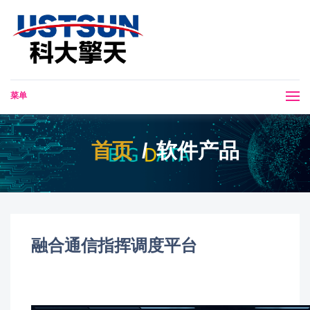
菜单
首页
软件产品
融合通信指挥调度平台