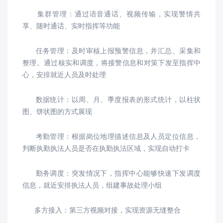
集群管理：通过语音通话、视频传输，实现警情共
享、随时通话、实时指挥等功能
任务管理：及时审核上报预警信息，并汇总、采集和
整理。通过核实和调度，将接警信息和对策下发至指挥中
心，安排就近人员及时处理
数据统计：以周、月、季度报表的形式统计，以柱状
图、饼状图的方式展现
考勤管理：根据岗位地理描述信息及人员定位信息，
判断执勤执法人员是否在执勤执法区域，实现自动打卡
勤务调度：突发情况下，指挥中心能够快速下发调度
信息，就近安排执法人员，组建事故处理小组
多方接入：第三方视频对接，实现资源无缝整合