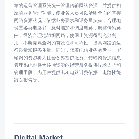
靠的运营管理系统统一管理传输网络资源，并提供相
应的业务管理功能，使业务人员可以清晰全面的掌握
网路资源状况，依据业务要求和话务量负荷，合理地
设置各类电路群，及时增加和调度电路，调整传输路
由，经济合理地组织网路，使网上资源得到充分利
用，不断提高全网的有效性和可靠性，提高网路的运
行质量和服务质量。同时，随着电信业务的发展， 传
输网的资源将为社会各界提供服务。传输网资源信息
管理系统也将为传输资源的经营服务提供技术支持和
管理手段，为用户提供出租电路计费依据、电路性能
跟踪报告等。
Digital Market