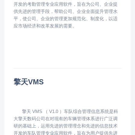
开发的考勤管理专业应用软件，旨在为公司、企业提
供先进的管理手段，帮助公司、企业全面提升管理水
平，使公司、企业的管理更加规范化、制度化，以适
应市场经济和改革发展的需要。
擎天VMS
擎天 VMS （ V1.0 ）车队综合管理信息系统是科
大擎天数码公司在对现有的车辆管理体系进行广泛调
研的基础上，运用先进的管理理念和先进的信息技术
开发的车队管理专业应用软件，旨在为用户提供先进