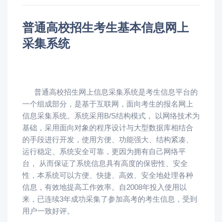
普通高校招生考生基本信息网上
采集系统
普通高校招生网上信息采集系统是考生信息平台的
一个组成部分，是基于互联网，面向考生的报名网上
信息采集系统。系统采用B/S结构模式， 以网络技术为
基础，采用面向对象的程序设计与大型数据库相结合
的手段进行开发，使用方便、功能强大、结构紧凑、
运行稳定、系统安全可靠，更因为拥有自己网络平
台， 从而保证了系统信息具有高度的保密性、安全
性，本系统可以方便、快捷、高效、安全地处理各种
信息，有效地提高工作效率。自2008年投入使用以
来，已连续3年成功采集了参加高考的考生信息，受到
用户一致好评。