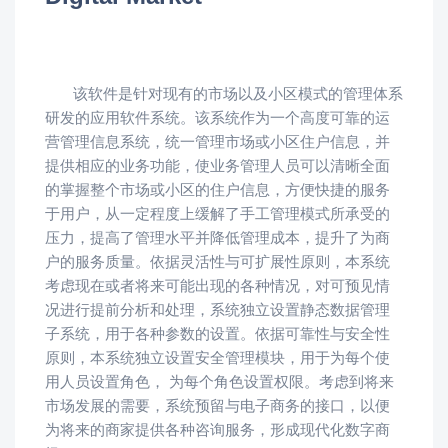
该软件是针对现有的市场以及小区模式的管理体系
研发的应用软件系统。该系统作为一个高度可靠的运
营管理信息系统，统一管理市场或小区住户信息，并
提供相应的业务功能，使业务管理人员可以清晰全面
的掌握整个市场或小区的住户信息，方便快捷的服务
于用户，从一定程度上缓解了手工管理模式所承受的
压力，提高了管理水平并降低管理成本，提升了为商
户的服务质量。依据灵活性与可扩展性原则，本系统
考虑现在或者将来可能出现的各种情况，对可预见情
况进行提前分析和处理，系统独立设置静态数据管理
子系统，用于各种参数的设置。依据可靠性与安全性
原则，本系统独立设置安全管理模块，用于为每个使
用人员设置角色， 为每个角色设置权限。考虑到将来
市场发展的需要，系统预留与电子商务的接口，以便
为将来的商家提供各种咨询服务，形成现代化数字商