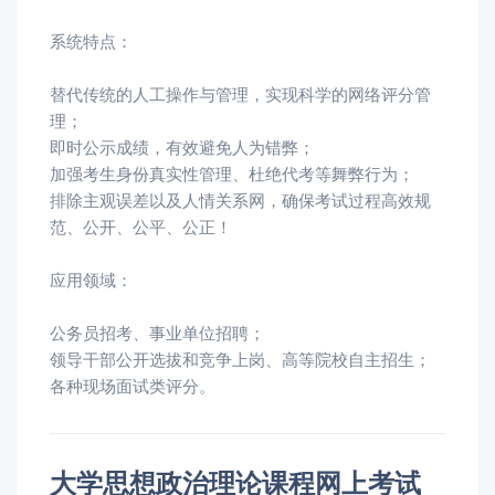
系统特点：
替代传统的人工操作与管理，实现科学的网络评分管
理；
即时公示成绩，有效避免人为错弊；
加强考生身份真实性管理、杜绝代考等舞弊行为；
排除主观误差以及人情关系网，确保考试过程高效规
范、公开、公平、公正！
应用领域：
公务员招考、事业单位招聘；
领导干部公开选拔和竞争上岗、高等院校自主招生；
各种现场面试类评分。
大学思想政治理论课程网上考试