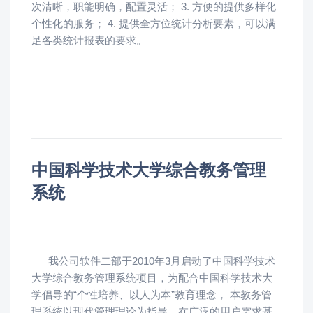
次清晰，职能明确，配置灵活； 3. 方便的提供多样化
个性化的服务； 4. 提供全方位统计分析要素，可以满
足各类统计报表的要求。
中国科学技术大学综合教务管理
系统
我公司软件二部于2010年3月启动了中国科学技术
大学综合教务管理系统项目，为配合中国科学技术大
学倡导的“个性培养、以人为本”教育理念， 本教务管
理系统以现代管理理论为指导，在广泛的用户需求基