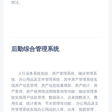
简洁。
后勤综合管理系统
人行业务系统包括：房产管理系统、物业管理系
统、办公用品及文件管理系统；其中房产管理系统实
现房产信息管理、房产信息批量增加、房产统计、房
产查询、房产使用情况明细查询等功能；物业管理系
统实现用户信息管理、数据录入、总表指数录入、费
用生成、统计查询、节水管理等功能； 办公用品及文
件管理系统实现办公用品的入库、出库、报损管理，