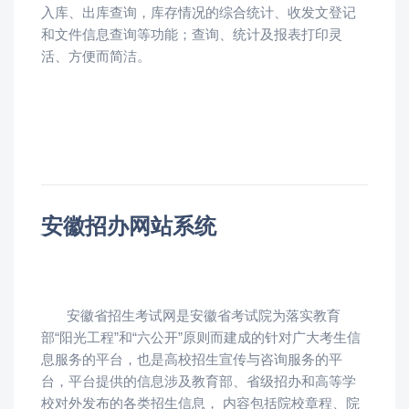
入库、出库查询，库存情况的综合统计、收发文登记
和文件信息查询等功能；查询、统计及报表打印灵
活、方便而简洁。
安徽招办网站系统
安徽省招生考试网是安徽省考试院为落实教育
部“阳光工程”和“六公开”原则而建成的针对广大考生信
息服务的平台，也是高校招生宣传与咨询服务的平
台，平台提供的信息涉及教育部、省级招办和高等学
校对外发布的各类招生信息， 内容包括院校章程、院