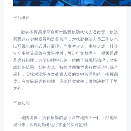
平台概述
勤务指挥调度平台可对路面执勤执法人员位置、执法
画面进行实时观看和监督管理，对执勤执法人员工作状态
以可视化的方式进行展现。当发生火灾、事故灾难、社会
安全事故等应急突发事件时，可进行集群呼叫、视频通话
及远程指挥，方便指挥中心第一时间了解现场情况，对事
故影响范围、影响方式、持续时间和危害程度等进行综合
研判，实现对现场各类处置人员的集中管理和统一指挥调
度，有效提高远程指挥、应急处突效率，做到决胜于千里
之外。
平台功能
地图调度：所有执勤信息可以在地图上一目了然地呈
现出来，实现对勤务运行状态的实时监测