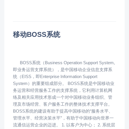
移动BOSS系统
BOSS系统（Business Operation Support System,
即业务运营支撑系统），是中国移动企业信息支撑系
统（EISS，即Enterprise Information Support
System）的重要组成部分。 BOSS系统是中国移动业
务运营和经营服务工作的支撑系统，它利用计算机网
络及相关应用技术形成一个对中国移动业务组织、管
理及市场经营、客户服务工作的整体技术支撑平台。
BOSS系统的建设有助于提高中国移动的“服务水平、
管理水平、经营决策水平”，有助于中国移动向世界一
流通信运营企业的迈进。 1. 以客户为中心； 2. 系统层