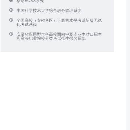
移动BOSS系统
中国科学技术大学综合教务管理系统
全国高校（安徽考区）计算机水平考试新版无纸
化考试系统
安徽省应用型本科高校面向中职毕业生对口招生
和高等职业院校分类考试招生报名系统