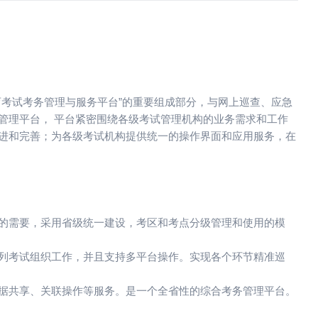
育考试考务管理与服务平台”的重要组成部分，与网上巡查、应急
管理平台， 平台紧密围绕各级考试管理机构的业务需求和工作
进和完善；为各级考试机构提供统一的操作界面和应用服务，在
的需要，采用省级统一建设，考区和考点分级管理和使用的模
列考试组织工作，并且支持多平台操作。实现各个环节精准巡
据共享、关联操作等服务。是一个全省性的综合考务管理平台。