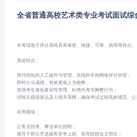
全省普通高校艺术类专业考试面试综
本考试电子评分系统具有保密、快捷、可靠、易用等特点。
系统特点：
替代传统的人工操作与管理，实现科学的网络评分管理；
即时公示成绩，有效避免人为错弊；
加强考生身份真实性管理、杜绝代考等舞弊行为；
排除主观误差以及人情关系网，确保考试过程高效规范、公
应用领域：
公务员招考、事业单位招聘；
领导干部公开选拔和竞争上岗、高等院校自主招生；