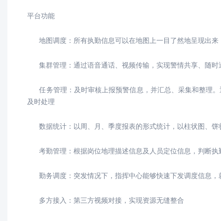
平台功能
地图调度：所有执勤信息可以在地图上一目了然地呈现出来
集群管理：通过语音通话、视频传输，实现警情共享、随时
任务管理：及时审核上报预警信息，并汇总、采集和整理。通
及时处理
数据统计：以周、月、季度报表的形式统计，以柱状图、饼
考勤管理：根据岗位地理描述信息及人员定位信息，判断执勤
勤务调度：突发情况下，指挥中心能够快速下发调度信息，
多方接入：第三方视频对接，实现资源无缝整合