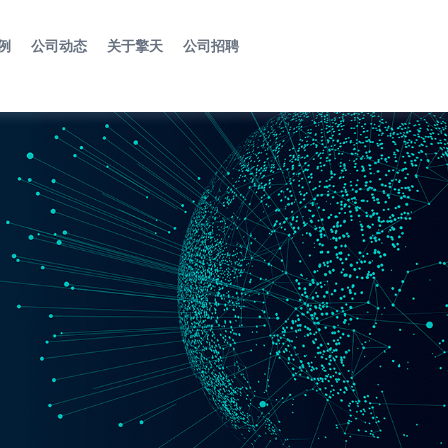
例
公司动态
关于擎天
公司招聘