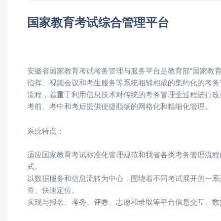
国家教育考试综合管理平台
安徽省国家教育考试考务管理与服务平台是教育部“国家教
指挥、视频会议和考生服务等系统相辅相成的集约化的考务
流程，着重于利用信息技术对传统的考务管理全过程进行改
考前、考中和考后提供便捷顺畅的网格化和精细化管理。
系统特点：
适应国家教育考试标准化管理规范和我省各类考务管理流程
式。
以数据服务和信息流转为中心，围绕着不同考试展开的一系
查、快速定位。
实现与报名、考务、评卷、志愿和录取等平台信息交互、数