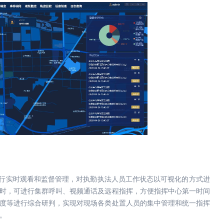
实时观看和监督管理，对执勤执法人员工作状态以可视化的方式进
时，可进行集群呼叫、视频通话及远程指挥，方便指挥中心第一时间
度等进行综合研判，实现对现场各类处置人员的集中管理和统一指挥
。