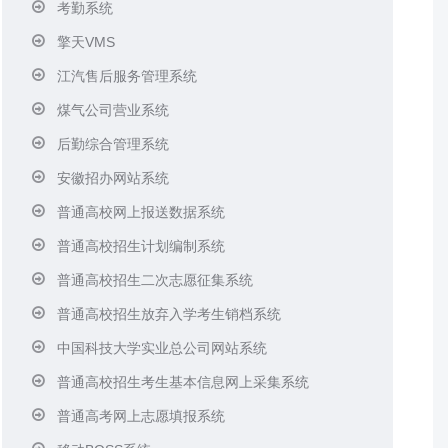
考勤系统
擎天VMS
江汽售后服务管理系统
煤气公司营业系统
后勤综合管理系统
安徽招办网站系统
普通高校网上报送数据系统
普通高校招生计划编制系统
普通高校招生二次志愿征集系统
普通高校招生放弃入学考生销档系统
中国科技大学实业总公司网站系统
普通高校招生考生基本信息网上采集系统
普通高考网上志愿填报系统