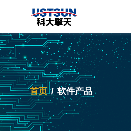
首页
软件产品