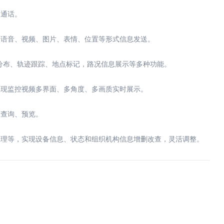
叫通话。
，语音、视频、图片、表情、位置等形式信息发送。
员分布、轨迹跟踪、地点标记，路况信息展示等多种功能。
现监控视频多界面、多角度、多画质实时展示。
查询、预览。
理等，实现设备信息、状态和组织机构信息增删改查，灵活调整。