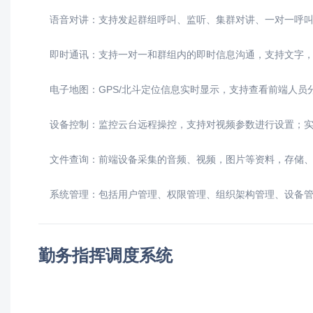
语音对讲：
支持发起群组呼叫、监听、集群对讲、一对一呼
即时通讯：
支持一对一和群组内的即时信息沟通，支持文字
电子地图：
GPS/北斗定位信息实时显示，支持查看前端人
设备控制：监控云台远程操控，支持对视频参数进行设置；实
文件查询：前端设备采集的音频、视频，图片等资料，存储、
系统管理：包括用户管理、权限管理、组织架构管理、设备管
勤务指挥调度系统