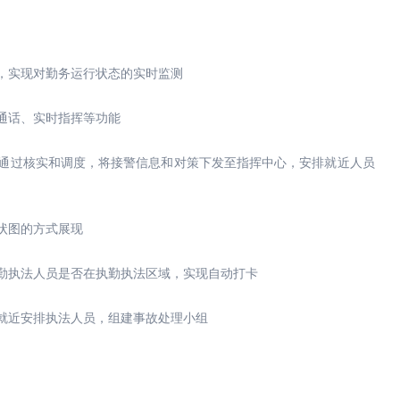
，实现对勤务运行状态的实时监测
通话、实时指挥等功能
过核实和调度，将接警信息和对策下发至指挥中心，安排就近人员
状图的方式展现
执法人员是否在执勤执法区域，实现自动打卡
就近安排执法人员，组建事故处理小组