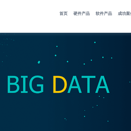
首页
硬件产品
软件产品
成功案