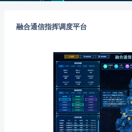
融合通信指挥调度平台