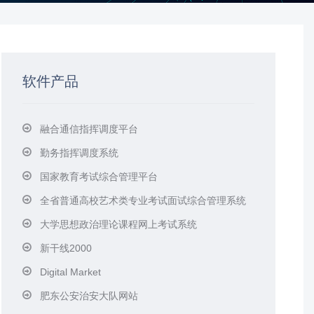
软件产品
融合通信指挥调度平台
勤务指挥调度系统
国家教育考试综合管理平台
全省普通高校艺术类专业考试面试综合管理系统
大学思想政治理论课程网上考试系统
新干线2000
Digital Market
肥东公安治安大队网站